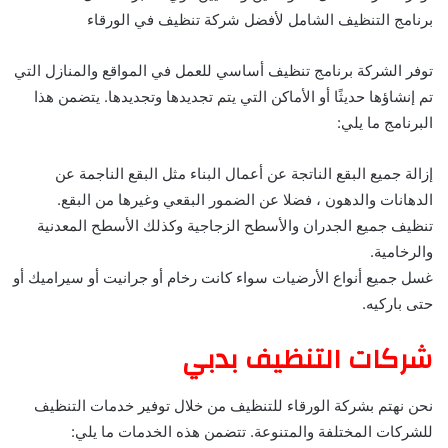
برنامج التنظيف الشامل لأفضل شركة تنظيف في الورقاء
توفر الشركة برنامج تنظيف أساسي للعمل في المواقع والمنازل التي
تم إنشاؤها حديثًا أو الأماكن التي يتم تجديدها وتجديدها. يتضمن هذا
البرنامج ما يلي:
إزالة جميع البقع الناتجة عن أعمال البناء مثل البقع الناجمة عن
الدهانات والدهون ، فضلا عن الضمور البقعي وغيرها من البقع.
تنظيف جميع الجدران والأسطح الزجاجية وكذلك الأسطح المعدنية
والرخامية.
غسل جميع أنواع الأرضيات سواء كانت رخام أو جرانيت أو سيراميك أو
حتى باركيه.
شركات التنظيف بدبي
نحن نهتم بشركة الورقاء للتنظيف من خلال توفير خدمات التنظيف
للشركات المختلفة والمتنوعة. تتضمن هذه الخدمات ما يلي: