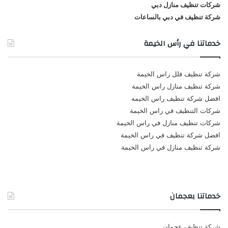
شركات تنظيف منازل دبي
شركة تنظيف في دبي بالساعات
خدماتنا في رأس الخيمة
شركة تنظيف فلل راس الخيمة
شركة تنظيف منازل راس الخيمة
افضل شركة تنظيف راس الخيمه
شركات التنظيف في راس الخيمة
شركات تنظيف منازل في راس الخيمة
افضل شركة تنظيف في راس الخيمة
شركة تنظيف منازل في راس الخيمة
خدماتنا بعجمان
شركة تنظيف عجمان