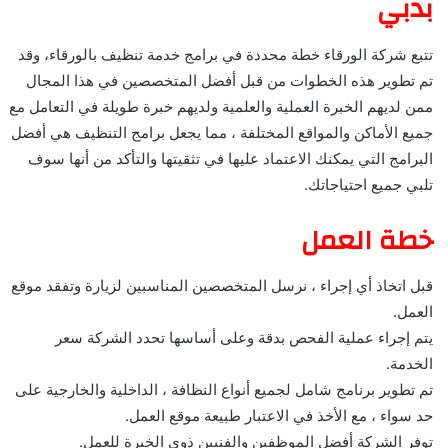
بدبي
تتبع شركة الورقاء خطة محددة في برامج خدمة تنظيف بالورقاء، وقد
تم تطوير هذه الخطوات من قبل أفضل المتخصصين في هذا المجال
ممن لديهم الخبرة العملية والعلمية ولديهم خبرة طويلة في التعامل مع
جميع الأماكن والمواقع المختلفة ، مما يجعل برامج التنظيف هي أفضل
البرامج التي يمكنك الاعتماد عليها في تثقيتها والتأكد من أنها سوف
تلبي جميع احتياجاتك.
خطة العمل
قبل اتخاذ أي إجراء ، نرسل المتخصصين المناسبين لزيارة وتفقد موقع
العمل.
يتم إجراء عملية الفحص بدقة وعلى أساسها تحدد الشركة سعر
الخدمة.
تم تطوير برنامج شامل لجميع أنواع النظافة ، الداخلية والخارجية على
حد سواء ، مع الأخذ في الاعتبار طبيعة موقع العمل.
توفر الشركة أفضل الموظفين والفنيين ذوي الخبرة للعمل.