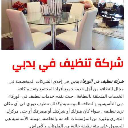
شركة تنظيف في بدبي
شركة تنظيف في الورقاء بدبي
هي إحدى الشركات المتخصصة في
مجال النظافة من أجل خدمة جميع أفراد المجتمع وتقديم كافة
الخدمات المتعلقة بالنظافة ، حيث نقدم خدمات تنظيف في الورقاء
دبي التأسيسية والنظافة الموسمية وكذلك تنظيف دوري في أي مكان
تريد تنظيفه ، سواء كان منزلك أو شركتك أو مصرفك أو حتى مركزك
التجاري وغيره من المؤسسات العامة والخاصة. مهمتنا الأساسية هي
الحصول على بيئة نظيفة خالية من الملوثات والأمراض.