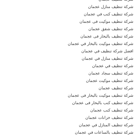
شركة تنظيف منازل عجمان
شركة تنظيف كنب في عجمان
شركة تنظيف موكيت فى عجمان
شركة تنظيف شقق عجمان
شركة تنظيف بالبخار فى عجمان
شركة تنظيف موكيت بالبخار في عجمان
افضل شركة تنظيف في عجمان
شركة تنظيف منازل في عجمان
شركة تنظيف في عجمان
شركة تنظيف سجاد عجمان
شركة تنظيف موكيت عجمان
شركة تنظيف عجمان
شركة تنظيف موكيت بالبخار فى عجمان
شركة تنظيف كنب بالبخار فى عجمان
شركة تنظيف كنب عجمان
شركة تنظيف خزانات عجمان
شركة تنظيف المنازل في عجمان
شركة تنظيف بالساعات في عجمان