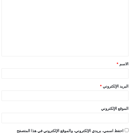
الاسم
*
البريد الإلكتروني
*
الموقع الإلكتروني
احفظ اسمي، بريدي الإلكتروني، والموقع الإلكتروني في هذا المتصفح