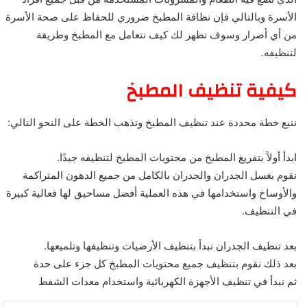
الأسرة وبالتالي فإن نظافة المطبخ ضروري للحفاظ على صحة الأسرة
من أي أضرار وسوف تظهر لك كيف نتعامل مع المطبخ وطريقة
لتنظيفه.
كيفية تنظيف المطبخ
نتبع خطة محددة عند تنظيف المطبخ وتذهب الخطة على النحو التالي:
ابدأ أولاً بتفريغ المطبخ من محتويات المطبخ لتنظيفه جيدًا.
نقوم بغسل الجدران والجدران بالكامل من جميع الدهون المتراكمة
والأوساخ واستخدامها في هذه العملية أفضل مساحيق لها فعالية كبيرة
في التنظيف.
بعد تنظيف الجدران نبدأ بتنظيف الأرضيات وتنظيفها وتلميعها.
بعد ذلك نقوم بتنظيف جميع محتويات المطبخ كل جزء على حدة
ثم نبدأ في تنظيف الأجهزة الكهربائية واستخدام معدات الشفط