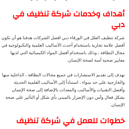
أهداف وخدمات شركة تنظيف في
دبي
شركة تنظيف الفلل في الورقاء دبي افضل الشركات هدفنا هو أن نكون
أفضل علامة تجارية باستخدام أحدث الأساليب العلمية والتكنولوجية في
مجال النظافة ، وذلك باستخدام أفضل المواد الكيميائية التي لديها
معايير صحية آمنة لصحة الإنسان.
نهدف إلى تقديم الاستشارات في جميع مجالات النظافة ، الداخلية منها
والخارجية على حد سواء ، استناداً إلى الأساليب العلمية الحديثة
وأفضل التقنيات والأساليب والمعدات بالإضافة إلى صحة الإنسان
بشكل فعال وآمن دون الإضرار بالمبنى بأي شكل أو التأثير على صحة
الإنسان.
خطوات للعمل في شركة تنظيف