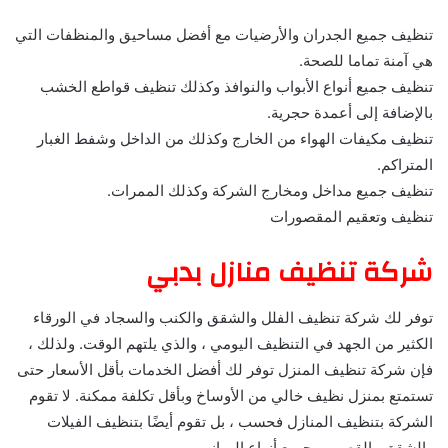
تنظيف جميع الجدران والأرضيات مع أفضل مساحيق والمنظفات التي
هي آمنة تماما للصحة.
تنظيف جميع أنواع الأبواب والنوافذ وكذلك تنظيف قواطع الخشب
بالإضافة إلى أعمدة حجرية.
تنظيف مكيفات الهواء من الخارج وكذلك من الداخل وشفط الغبار
المتراكم.
تنظيف جميع مداخل ومخارج الشركة وكذلك الممرات.
تنظيف وتعقيم المقصورات
شركة تنظيف منازل بدبي
توفر لك شركة تنظيف الفلل والشقق والكنب والسجاد في الورقاء
الكثير من الجهد في التنظيف اليومي ، والذي يلتهم الوقت. ولذلك ،
فإن شركة تنظيف المنزل توفر لك أفضل الخدمات بأقل الأسعار حتى
تستمتع بمنزل نظيف خالي من الأوساخ وبأقل تكلفة ممكنة. لا تقوم
الشركة بتنظيف المنازل فحسب ، بل تقوم أيضًا بتنظيف الفيلات
والشقق والقصور. وجميع أنواع المباني.