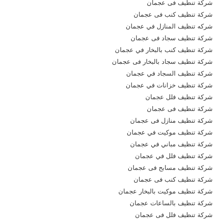
شركة تنظيف فى عجمان
شركة تنظيف كنب فى عجمان
شركه تنظيف المنازل في عجمان
شركة تنظيف سجاد فى عجمان
شركة تنظيف كنب بالبخار في عجمان
شركة تنظيف سجاد بالبخار فى عجمان
شركة تنظيف السجاد في عجمان
شركة تنظيف خزانات في عجمان
شركة تنظيف فلل عجمان
شركة تنظيف فى عجمان
شركة تنظيف منازل فى عجمان
شركة تنظيف موكيت في عجمان
شركة تنظيف مباني في عجمان
شركة تنظيف فلل في عجمان
شركة تنظيف مسابح فى عجمان
شركة تنظيف كنب فى عجمان
شركة تنظيف موكيت بالبخار عجمان
شركة تنظيف بالساعات عجمان
شركة تنظيف فلل فى عجمان