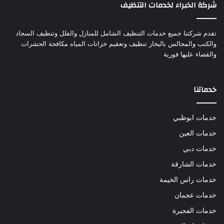
شركة الخبراء لخدمات التنظيف
تقدم شركتنا جميع خدمات التنظيف الشامل للمنازل والفلل وتنظيف السجاد
والكنب والمجالس بالبخار تنظيف وتعقيم خزانات المياه مكافحة الحشرات
والقضاء عليها فورية
خدماتنا
خدمات ابوظبي
خدمات العين
خدمات دبي
خدمات الشارقة
خدمات راس الخيمة
خدمات عجمان
خدمات الفجيرة