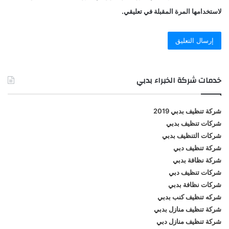
لاستخدامها المرة المقبلة في تعليقي.
خدمات شركة الخبراء بدبي
شركة تنظيف بدبي 2019
شركات تنظيف بدبي
شركات التنظيف بدبي
شركة تنظيف دبي
شركة نظافة بدبي
شركات تنظيف دبي
شركات نظافة بدبي
شركه تنظيف كنب بدبي
شركة تنظيف منازل بدبي
شركة تنظيف منازل دبي