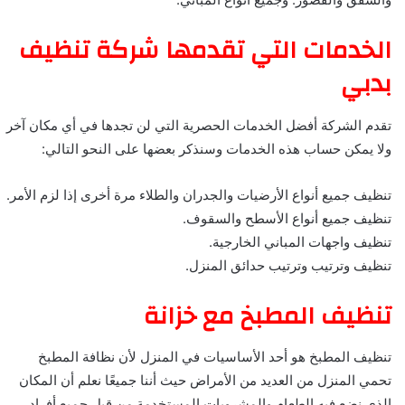
الخدمات التي تقدمها شركة تنظيف
بدبي
تقدم الشركة أفضل الخدمات الحصرية التي لن تجدها في أي مكان آخر
ولا يمكن حساب هذه الخدمات وسنذكر بعضها على النحو التالي:
تنظيف جميع أنواع الأرضيات والجدران والطلاء مرة أخرى إذا لزم الأمر.
تنظيف جميع أنواع الأسطح والسقوف.
تنظيف واجهات المباني الخارجية.
تنظيف وترتيب وترتيب حدائق المنزل.
تنظيف المطبخ مع خزانة
تنظيف المطبخ هو أحد الأساسيات في المنزل لأن نظافة المطبخ
تحمي المنزل من العديد من الأمراض حيث أننا جميعًا نعلم أن المكان
الذي نضع فيه الطعام والمشروبات المستخدمة من قبل جميع أفراد