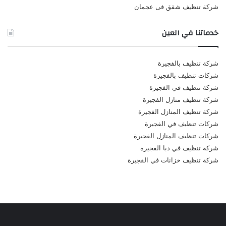
شركة تنظيف شقق فى عجمان
خدماتنا في العين
شركة تنظيف بالفجيرة
شركات تنظيف بالفجيرة
شركة تنظيف في الفجيرة
شركة تنظيف منازل الفجيرة
شركة تنظيف المنازل الفجيرة
شركات تنظيف في الفجيرة
شركات تنظيف المنازل الفجيرة
شركة تنظيف في دبا الفجيرة
شركة تنظيف خزانات في الفجيرة