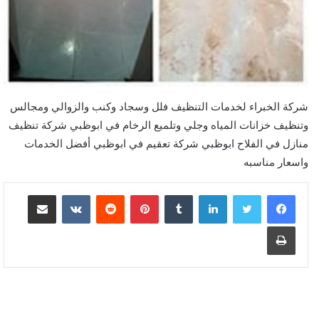
شركة الخبراء لخدمات التنظيف فلل وسجاد وكنب والزوالي ومجالس
وتنظيف خزانات المياه وجلي وتلميع الرخام في ابوظبي شركة تنظيف
منازل في الفلاح ابوظبي شركة تعقيم في ابوظبي أفضل الخدمات
واسعار مناسبه
لينكدإن
بينتيريست
مشاركة عبر البريد
طباعة