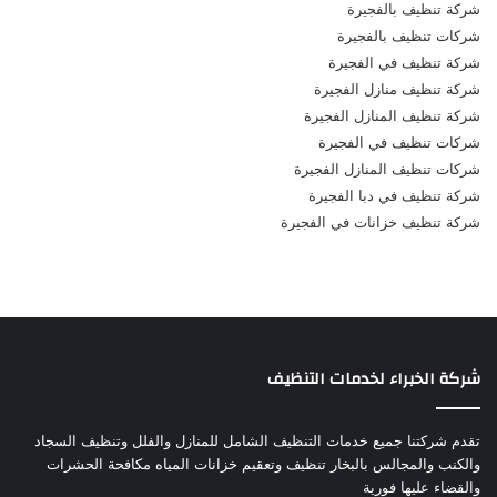
شركة تنظيف بالفجيرة
شركات تنظيف بالفجيرة
شركة تنظيف في الفجيرة
شركة تنظيف منازل الفجيرة
شركة تنظيف المنازل الفجيرة
شركات تنظيف في الفجيرة
شركات تنظيف المنازل الفجيرة
شركة تنظيف في دبا الفجيرة
شركة تنظيف خزانات في الفجيرة
شركة الخبراء لخدمات التنظيف
تقدم شركتنا جميع خدمات التنظيف الشامل للمنازل والفلل وتنظيف السجاد
والكنب والمجالس بالبخار تنظيف وتعقيم خزانات المياه مكافحة الحشرات
والقضاء عليها فورية