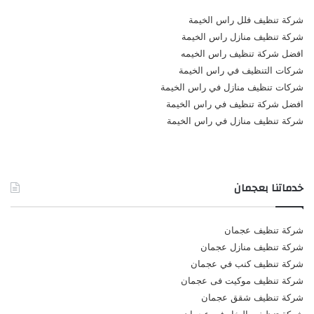
شركة تنظيف فلل راس الخيمة
شركة تنظيف منازل راس الخيمة
افضل شركة تنظيف راس الخيمه
شركات التنظيف في راس الخيمة
شركات تنظيف منازل في راس الخيمة
افضل شركة تنظيف في راس الخيمة
شركة تنظيف منازل في راس الخيمة
خدماتنا بعجمان
شركة تنظيف عجمان
شركة تنظيف منازل عجمان
شركة تنظيف كنب في عجمان
شركة تنظيف موكيت فى عجمان
شركة تنظيف شقق عجمان