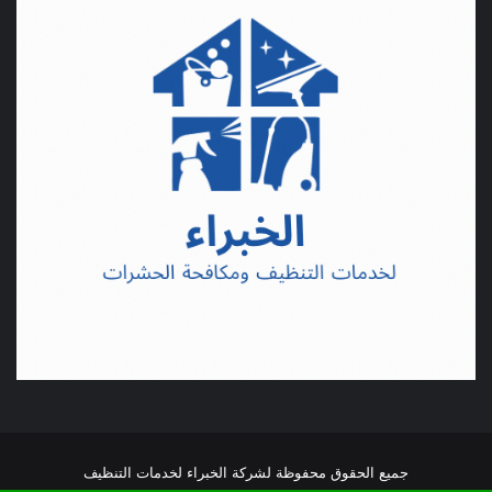
جميع الحقوق محفوظة لشركة الخبراء لخدمات التنظيف