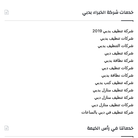
خدمات شركة الخبراء بدبي
شركة تنظيف بدبي 2019
شركات تنظيف بدبي
شركات التنظيف بدبي
شركة تنظيف دبي
شركة نظافة بدبي
شركات تنظيف دبي
شركات نظافة بدبي
شركه تنظيف كنب بدبي
شركة تنظيف منازل بدبي
شركة تنظيف منازل دبي
شركات تنظيف منازل دبي
شركة تنظيف في دبي بالساعات
خدماتنا في رأس الخيمة