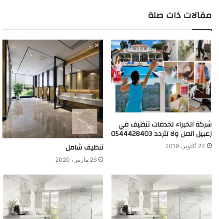
مقالات ذات صلة
شركة الخبراء لخدمات تنظيف في
زعبيل اتصل ولا تتردد 0544428403
تنظيف شامل
24 أكتوبر، 2019
26 مارس، 2020