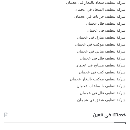
شركة تنظيف سجاد بالبخار فى عجمان
شركة تنظيف السجاد في عجمان
شركة تنظيف خزانات في عجمان
شركة تنظيف فلل عجمان
شركة تنظيف فى عجمان
شركة تنظيف منازل فى عجمان
شركة تنظيف موكيت في عجمان
شركة تنظيف مباني في عجمان
شركة تنظيف فلل في عجمان
شركة تنظيف مسابح فى عجمان
شركة تنظيف كنب فى عجمان
شركة تنظيف موكيت بالبخار عجمان
شركة تنظيف بالساعات عجمان
شركة تنظيف فلل فى عجمان
شركة تنظيف شقق فى عجمان
خدماتنا في العين