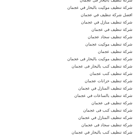
شركة تنظيف بالبخار فى عجمان
شركة تنظيف موكيت بالبخار في عجمان
افضل شركة تنظيف في عجمان
شركة تنظيف منازل في عجمان
شركة تنظيف في عجمان
شركة تنظيف سجاد عجمان
شركة تنظيف موكيت عجمان
شركة تنظيف عجمان
شركة تنظيف موكيت بالبخار فى عجمان
شركة تنظيف كنب بالبخار فى عجمان
شركة تنظيف كنب عجمان
شركة تنظيف خزانات عجمان
شركة تنظيف المنازل في عجمان
شركة تنظيف بالساعات في عجمان
شركة تنظيف فى عجمان
شركة تنظيف كنب فى عجمان
شركه تنظيف المنازل في عجمان
شركة تنظيف سجاد فى عجمان
شركة تنظيف كنب بالبخار في عجمان