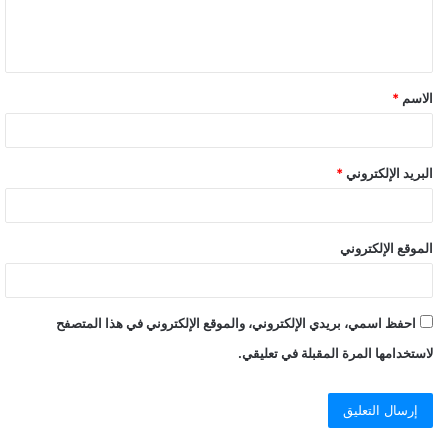
الاسم
*
البريد الإلكتروني
*
الموقع الإلكتروني
احفظ اسمي، بريدي الإلكتروني، والموقع الإلكتروني في هذا المتصفح
لاستخدامها المرة المقبلة في تعليقي.