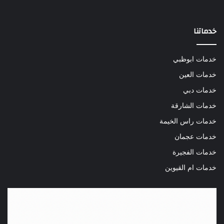
خدماتنا
خدمات ابوظبي
خدمات العين
خدمات دبي
خدمات الشارقة
خدمات راس الخيمة
خدمات عجمان
خدمات الفجيرة
خدمات ام القيوين