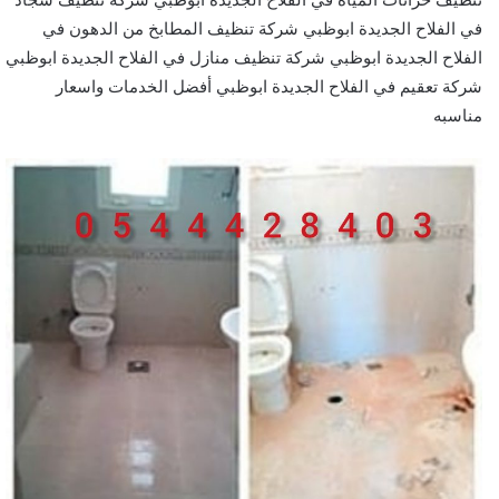
في الفلاح الجديدة ابوظبي شركة تنظيف المطابخ من الدهون في
الفلاح الجديدة ابوظبي شركة تنظيف منازل في الفلاح الجديدة ابوظبي
شركة تعقيم في الفلاح الجديدة ابوظبي أفضل الخدمات واسعار
مناسبه