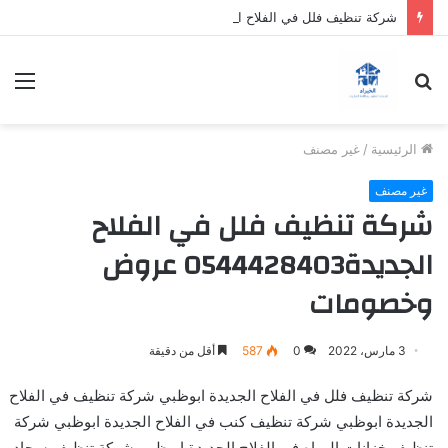
شركة تنظيف فلل في الفلاح الجديدة0544428403 عروض وخصومات
بحث
الق
عن
الرئيسية
/
غير مصنف
غير مصنف
شركة تنظيف فلل في الفلاح
الجديدة0544428403 عروض
وخصومات
3 مارس، 2022
0
587
أقل من دقيقة
شركة تنظيف فلل في الفلاح الجديدة ابوظبي شركة تنظيف في الفلاح
الجديدة ابوظبي شركة تنظيف كنب في الفلاح الجديدة ابوظبي شركة
تنظيف خزانات المياه في الفلاح الجديدة ابوظبي شركة تنظيف سجاد