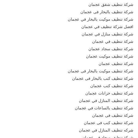
شركة تنظيف شقق عجمان
شركة تنظيف بالبخار فى عجمان
شركة تنظيف موكيت بالبخار في عجمان
افضل شركة تنظيف في عجمان
شركة تنظيف منازل في عجمان
شركة تنظيف في عجمان
شركة تنظيف سجاد عجمان
شركة تنظيف موكيت عجمان
شركة تنظيف عجمان
شركة تنظيف موكيت بالبخار فى عجمان
شركة تنظيف كنب بالبخار فى عجمان
شركة تنظيف كنب عجمان
شركة تنظيف خزانات عجمان
شركة تنظيف المنازل في عجمان
شركة تنظيف بالساعات في عجمان
شركة تنظيف فى عجمان
شركة تنظيف كنب فى عجمان
شركه تنظيف المنازل في عجمان
شركة تنظيف سجاد فى عجمان