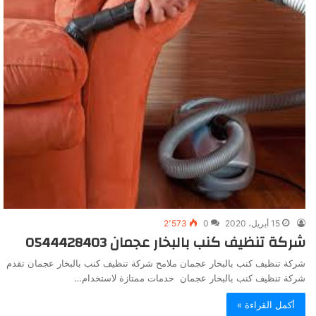
15 أبريل، 2020
0
2٬573
شركة تنظيف كنب بالبخار عجمان 0544428403
شركة تنظيف كنب بالبخار عجمان ملامح شركة تنظيف كنب بالبخار عجمان تقدم
شركة تنظيف كنب بالبخار عجمان خدمات ممتازة لاستخدام…
أكمل القراءة »