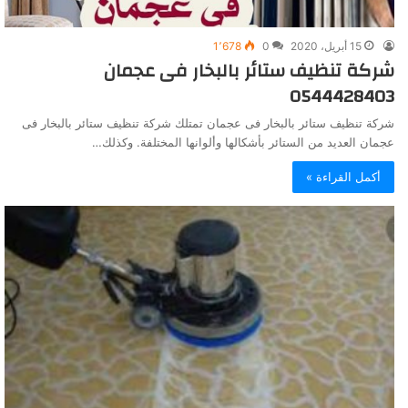
15 أبريل، 2020
0
1٬678
شركة تنظيف ستائر بالبخار فى عجمان
0544428403
شركة تنظيف ستائر بالبخار فى عجمان تمتلك شركة تنظيف ستائر بالبخار فى
عجمان العديد من الستائر بأشكالها وألوانها المختلفة. وكذلك…
أكمل القراءة »