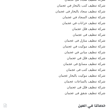
شركة تنظيف كنب بالبخار في عجمان
شركة تنظيف سجاد بالبخار فى عجمان
شركة تنظيف السجاد في عجمان
شركة تنظيف خزانات في عجمان
شركة تنظيف فلل عجمان
شركة تنظيف فى عجمان
شركة تنظيف منازل فى عجمان
شركة تنظيف موكيت في عجمان
شركة تنظيف مباني في عجمان
شركة تنظيف فلل في عجمان
شركة تنظيف مسابح فى عجمان
شركة تنظيف كنب فى عجمان
شركة تنظيف موكيت بالبخار عجمان
شركة تنظيف بالساعات عجمان
شركة تنظيف فلل فى عجمان
شركة تنظيف شقق فى عجمان
خدماتنا في العين