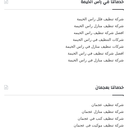
خدماتنا في رأس الخيمة
شركة تنظيف فلل راس الخيمة
شركة تنظيف منازل راس الخيمة
افضل شركة تنظيف راس الخيمه
شركات التنظيف في راس الخيمة
شركات تنظيف منازل في راس الخيمة
افضل شركة تنظيف في راس الخيمة
شركة تنظيف منازل في راس الخيمة
خدماتنا بعجمان
شركة تنظيف عجمان
شركة تنظيف منازل عجمان
شركة تنظيف كنب في عجمان
شركة تنظيف موكيت فى عجمان