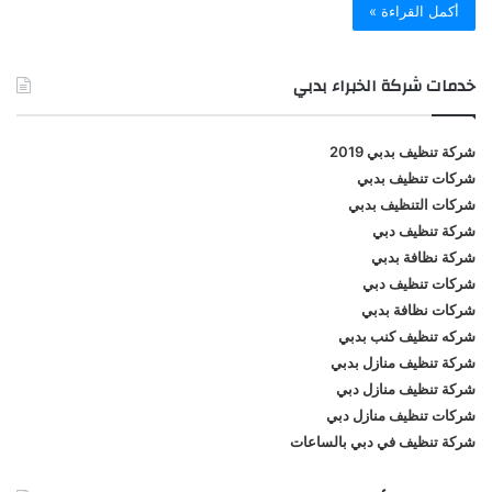
أكمل القراءة »
خدمات شركة الخبراء بدبي
شركة تنظيف بدبي 2019
شركات تنظيف بدبي
شركات التنظيف بدبي
شركة تنظيف دبي
شركة نظافة بدبي
شركات تنظيف دبي
شركات نظافة بدبي
شركه تنظيف كنب بدبي
شركة تنظيف منازل بدبي
شركة تنظيف منازل دبي
شركات تنظيف منازل دبي
شركة تنظيف في دبي بالساعات