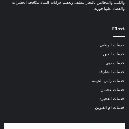
والكنب والمجالس بالبخار تنظيف وتعقيم خزانات المياه مكافحة الحشرات
والقضاء عليها فورية
خدماتنا
خدمات ابوظبي
خدمات العين
خدمات دبي
خدمات الشارقة
خدمات راس الخيمة
خدمات عجمان
خدمات الفجيرة
خدمات ام القيوين