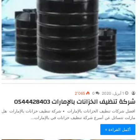
1 أبريل، 2020
0
2٬065
شركة تنظيف الخزانات بالإمارات 0544428403
افضل شركات تنظيف الخزانات بالإمارات • شركة تنظيف خزانات بالإمارات هل
مازلت تتسائل عن أسرع شركة تنظيف خزانات في بالإمارات…
أكمل القراءة »