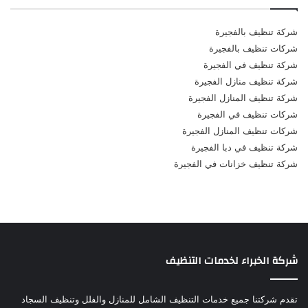
شركة تنظيف بالفجيرة
شركات تنظيف بالفجيرة
شركة تنظيف في الفجيرة
شركة تنظيف منازل الفجيرة
شركة تنظيف المنازل الفجيرة
شركات تنظيف في الفجيرة
شركات تنظيف المنازل الفجيرة
شركة تنظيف في دبا الفجيرة
شركة تنظيف خزانات في الفجيرة
شركة الخبراء لخدمات التنظيف
تقدم شركتنا جميع خدمات التنظيف الشامل للمنازل والفلل وتنظيف السجاد